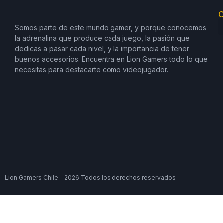
C
Somos parte de este mundo gamer, y porque conocemos
la adrenalina que produce cada juego, la pasión que
dedicas a pasar cada nivel, y la importancia de tener
buenos accesorios. Encuentra en Lion Gamers todo lo que
necesitas para destacarte como videojugador.
Lion Gamers Chile – 2026 Todos los derechos reservados