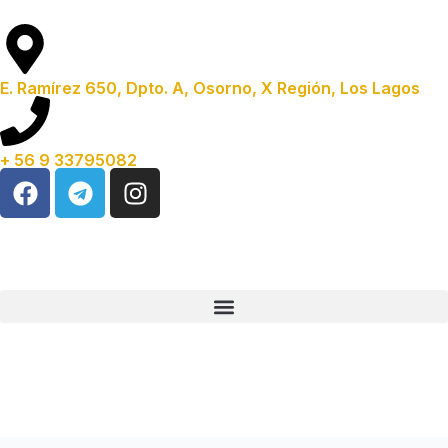
E. Ramírez 650, Dpto. A, Osorno, X Región, Los Lagos
+ 56 9 33795082