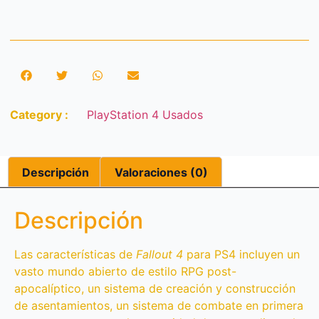
Category :
PlayStation 4 Usados
Descripción
Valoraciones (0)
Descripción
Las características de
Fallout 4
para PS4 incluyen un
vasto mundo abierto de estilo RPG post-
apocalíptico, un sistema de creación y construcción
de asentamientos, un sistema de combate en primera