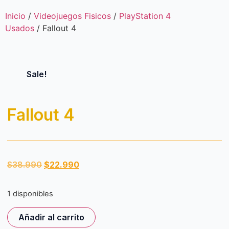
Inicio
/
Videojuegos Fisicos
/
PlayStation 4
Usados
/ Fallout 4
Sale!
Fallout 4
$
38.990
$
22.990
1 disponibles
Añadir al carrito