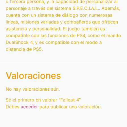
o tercera persona, y la capacidad de personalizar al
personaje a través del sistema S.P.E.C.I.A.L.. Además,
cuenta con un sistema de diálogo con numerosas
líneas, misiones variadas y compañeros que ofrecen
asistencia y personalidad. El juego también es
compatible con las funciones de PS4, como el mando
DualShock 4, y es compatible con el modo a
distancia de PS5.
Valoraciones
No hay valoraciones aún.
Sé el primero en valorar “Fallout 4”
Debes
acceder
para publicar una valoración.