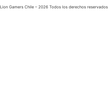
Lion Gamers Chile – 2026 Todos los derechos reservados