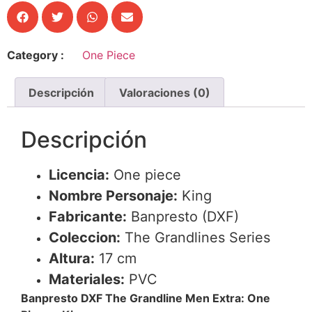
Category :
One Piece
Descripción
Valoraciones (0)
Descripción
Licencia:
One piece
Nombre Personaje:
King
Fabricante:
Banpresto (DXF)
Coleccion:
The Grandlines Series
Altura:
17 cm
Materiales:
PVC
Banpresto DXF The Grandline Men Extra: One