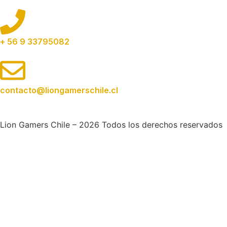
+ 56 9 33795082
contacto@liongamerschile.cl
Lion Gamers Chile – 2026 Todos los derechos reservados