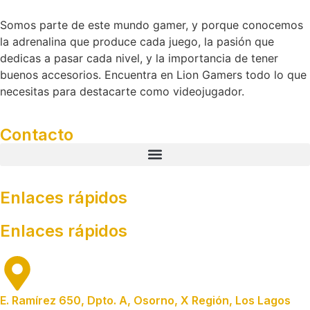
Somos parte de este mundo gamer, y porque conocemos
la adrenalina que produce cada juego, la pasión que
dedicas a pasar cada nivel, y la importancia de tener
buenos accesorios. Encuentra en Lion Gamers todo lo que
necesitas para destacarte como videojugador.
Contacto
Enlaces rápidos
Enlaces rápidos
E. Ramírez 650, Dpto. A, Osorno, X Región, Los Lagos