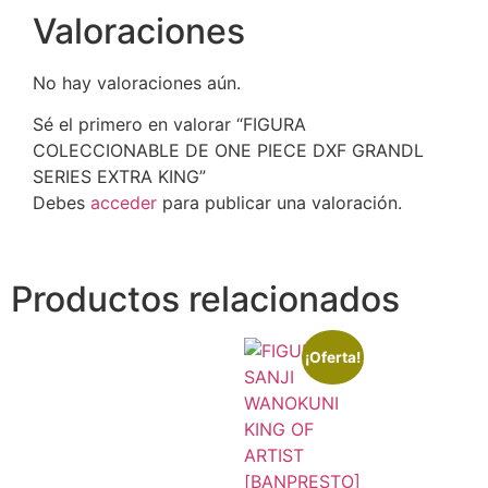
Valoraciones
No hay valoraciones aún.
Sé el primero en valorar “FIGURA
COLECCIONABLE DE ONE PIECE DXF GRANDL
SERIES EXTRA KING”
Debes
acceder
para publicar una valoración.
Productos relacionados
¡Oferta!