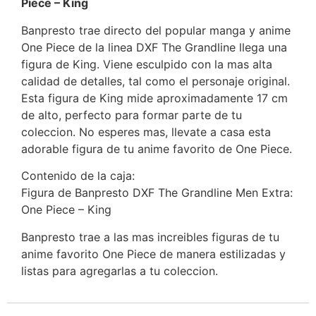
Piece – King
Banpresto trae directo del popular manga y anime
One Piece de la linea DXF The Grandline llega una
figura de King. Viene esculpido con la mas alta
calidad de detalles, tal como el personaje original.
Esta figura de King mide aproximadamente 17 cm
de alto, perfecto para formar parte de tu
coleccion. No esperes mas, llevate a casa esta
adorable figura de tu anime favorito de One Piece.
Contenido de la caja:
Figura de Banpresto DXF The Grandline Men Extra:
One Piece – King
Banpresto trae a las mas increibles figuras de tu
anime favorito One Piece de manera estilizadas y
listas para agregarlas a tu coleccion.