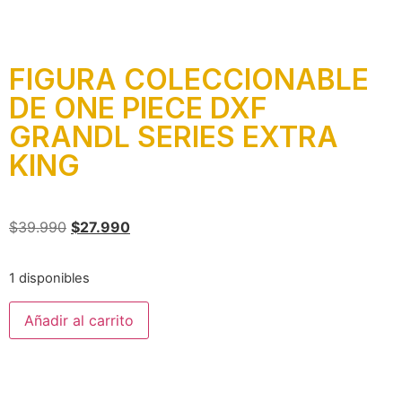
FIGURA COLECCIONABLE
DE ONE PIECE DXF
GRANDL SERIES EXTRA
KING
$
39.990
$
27.990
1 disponibles
Añadir al carrito